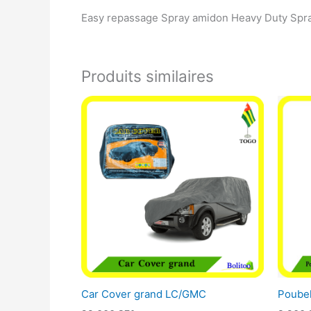
Easy repassage Spray amidon Heavy Duty Spra
Produits similaires
Car Cover grand LC/GMC
Poubel