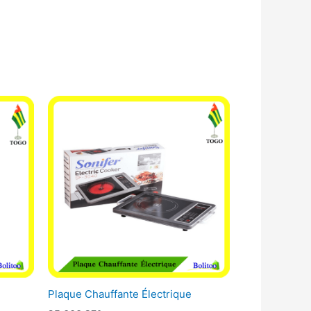
Plaque Chauffante Électrique