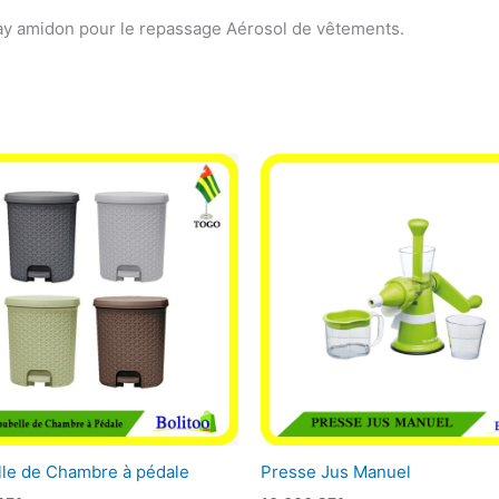
y amidon pour le repassage Aérosol de vêtements.
le de Chambre à pédale
Presse Jus Manuel