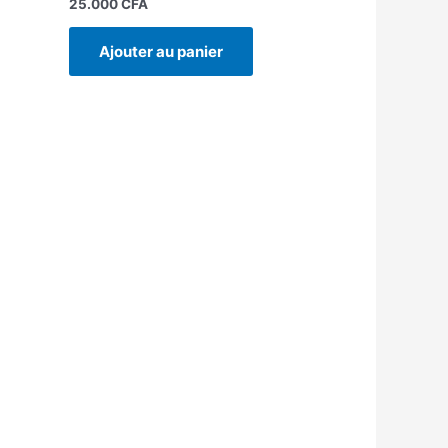
25.000
CFA
Ajouter au panier