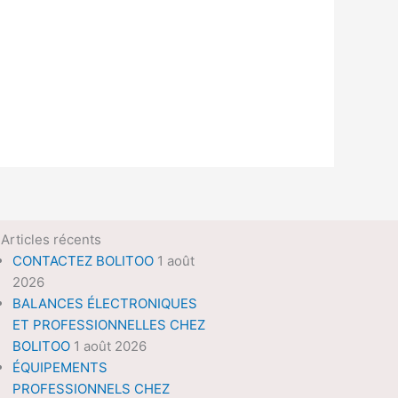
Articles récents
CONTACTEZ BOLITOO
1 août
2026
BALANCES ÉLECTRONIQUES
ET PROFESSIONNELLES CHEZ
BOLITOO
1 août 2026
ÉQUIPEMENTS
PROFESSIONNELS CHEZ