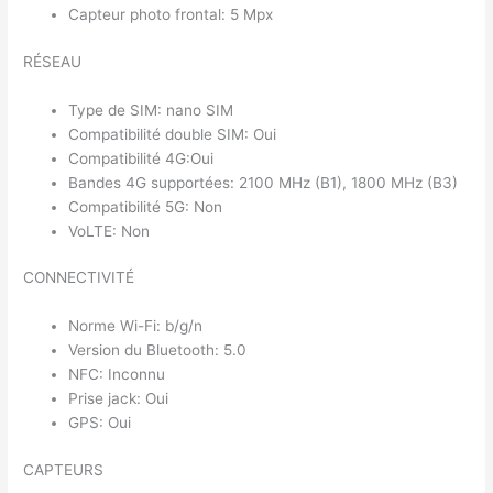
Capteur photo frontal: 5 Mpx
RÉSEAU
Type de SIM: nano SIM
Compatibilité double SIM: Oui
Compatibilité 4G:Oui
Bandes 4G supportées: 2100 MHz (B1), 1800 MHz (B3)
Compatibilité 5G: Non
VoLTE: Non
CONNECTIVITÉ
Norme Wi-Fi: b/g/n
Version du Bluetooth: 5.0
NFC: Inconnu
Prise jack: Oui
GPS: Oui
CAPTEURS