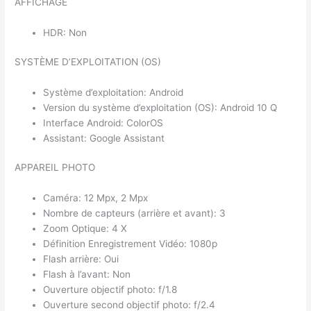
AFFICHAGE
HDR: Non
SYSTÈME D’EXPLOITATION (OS)
Système d’exploitation: Android
Version du système d’exploitation (OS): Android 10 Q
Interface Android: ColorOS
Assistant: Google Assistant
APPAREIL PHOTO
Caméra: 12 Mpx, 2 Mpx
Nombre de capteurs (arrière et avant): 3
Zoom Optique: 4 X
Définition Enregistrement Vidéo: 1080p
Flash arrière: Oui
Flash à l’avant: Non
Ouverture objectif photo: f/1.8
Ouverture second objectif photo: f/2.4