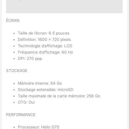
Avis (0)
ÉCRAN
Taille de l’écran: 6.5 pouces
Définition: 1600 x 720 pixels
Technologie d’affichage: LCD
Fréquence d’affichage: 60 Hz
DPI: 270 ppp
STOCKAGE
Mémoire interne: 64 Go
Stockage extensible: microSD
Taille maximale de la carte mémoire: 256 Go
OTG: Oui
PERFORMANCE
Processeur: Helio G70