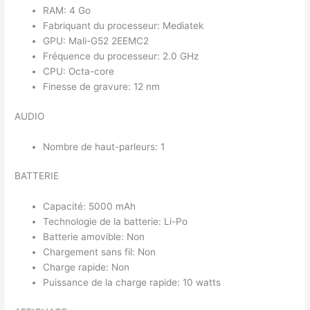
RAM: 4 Go
Fabriquant du processeur: Mediatek
GPU: Mali-G52 2EEMC2
Fréquence du processeur: 2.0 GHz
CPU: Octa-core
Finesse de gravure: 12 nm
AUDIO
Nombre de haut-parleurs: 1
BATTERIE
Capacité: 5000 mAh
Technologie de la batterie: Li-Po
Batterie amovible: Non
Chargement sans fil: Non
Charge rapide: Non
Puissance de la charge rapide: 10 watts