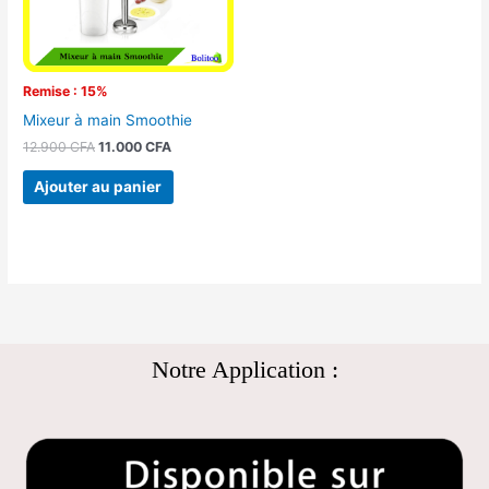
Remise : 15%
Mixeur à main Smoothie
12.900
CFA
11.000
CFA
Ajouter au panier
Notre Application :