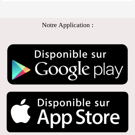
Notre Application :