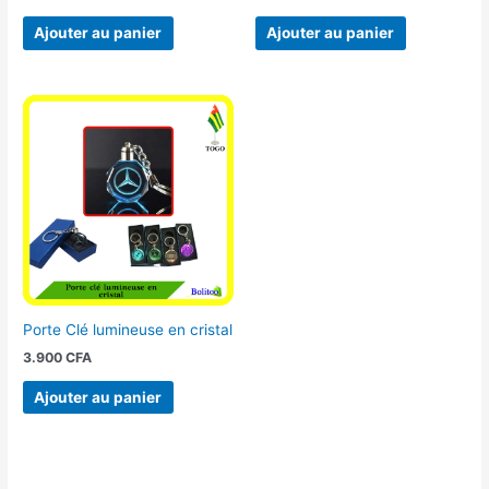
Ajouter au panier
Ajouter au panier
Porte Clé lumineuse en cristal
3.900
CFA
Ajouter au panier