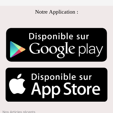
Notre Application :
Nos Articles récents