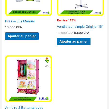
Remise : 15%
Presse Jus Manuel
Ventilateur simple Original 16″
10.000
CFA
10.000
CFA
8.500
CFA
Ajouter au panier
Ajouter au panier
Armoire 2 Battants avec