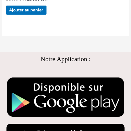
Ajouter au panier
Notre Application :