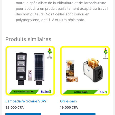
marque spécialiste de la viticulture et de l’arboriculture
pour aboutir à un produit parfaitement adapté au travail
des horticulteurs. Nos ficelles sont conçu en
polypropylène, anti-UV et ultra résistante.
Produits similaires
Lampadaire Solaire 90W
Grille-pain
32.000
CFA
19.000
CFA