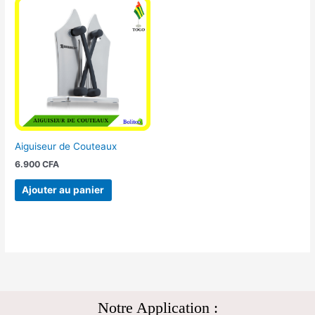
Aiguiseur de Couteaux
6.900
CFA
Ajouter au panier
Notre Application :