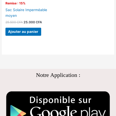
Remise : 15%
Sac Solaire Imperméable
moyen
29.500
CFA
25.000
CFA
Ajouter au panier
Notre Application :