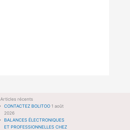
Articles récents
CONTACTEZ BOLITOO
1 août
2026
BALANCES ÉLECTRONIQUES
ET PROFESSIONNELLES CHEZ