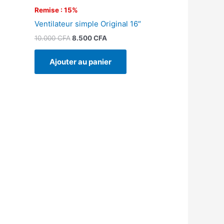
Remise : 15%
Ventilateur simple Original 16″
10.000
CFA
8.500
CFA
Ajouter au panier