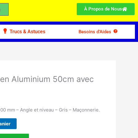
À Propos de Nous
Trucs & Astuces
Besoins d’Aides
 en Aluminium 50cm avec
00 mm – Angle et niveau – Gris – Maçonnerie.
anier