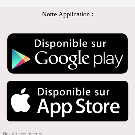
Notre Application :
Nos Articles récents