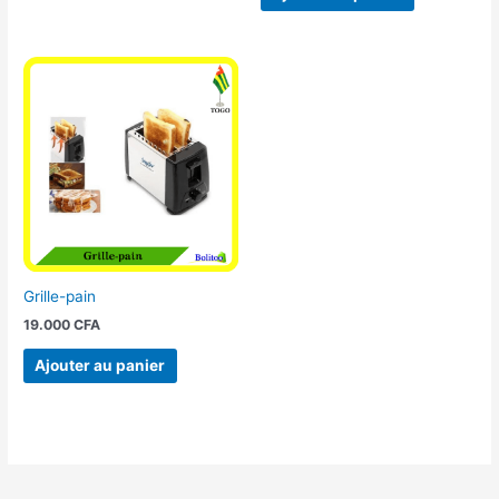
Grille-pain
19.000
CFA
Ajouter au panier