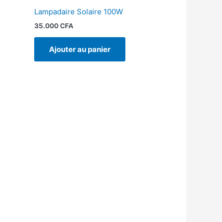
Lampadaire Solaire 100W
35.000
CFA
Ajouter au panier