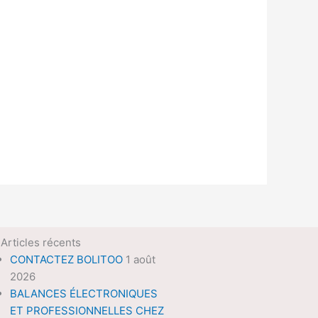
Articles récents
CONTACTEZ BOLITOO
1 août
2026
BALANCES ÉLECTRONIQUES
ET PROFESSIONNELLES CHEZ