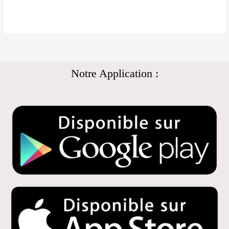
Notre Application :