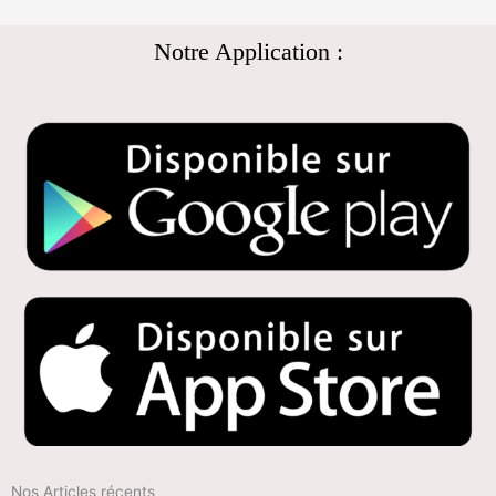
Notre Application :
Nos Articles récents