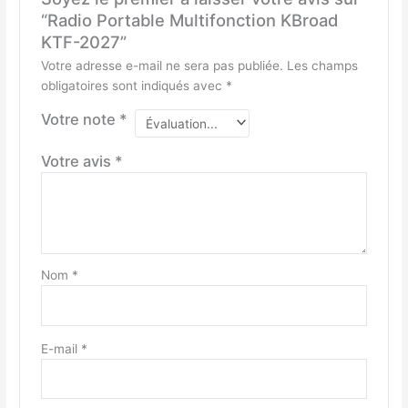
“Radio Portable Multifonction KBroad
KTF-2027”
Votre adresse e-mail ne sera pas publiée.
Les champs
obligatoires sont indiqués avec
*
Votre note
*
Votre avis
*
Nom
*
E-mail
*