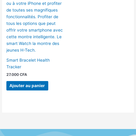
Smart Bracelet Health
Tracker
27.000
CFA
Ajouter au panier