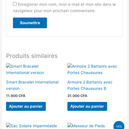
Enregistrer mon nom, mon e-mail et mon site dans le
navigateur pour mon prochain commentaire.
Produits similaires
Smart Bracelet International
Armoire 2 Battants avec
version
Portes Chaussures B
11.900
CFA
31.000
CFA
Ajouter au panier
Ajouter au panier
Le
Le
14%