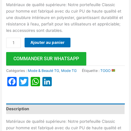
Matériaux de qualité supérieure: Notre portefeuille Classic
pour homme est fabriqué avec du cuir PU de haute qualité et
une doublure intérieure en polyester, garantissant durabilité et
résistance à l’eau, parfait pour les utilisateurs et appréciable;
les accessoires sont durables.
Ajouter au panier
COMMANDER SUR WHATSAPP
Catégories :
Mode & Beauté TG
,
Mode TG
Étiquette :
TOGO
Facebook
Twitter
WhatsApp
LinkedIn
Description
Matériaux de qualité supérieure: Notre portefeuille Classic
pour homme est fabriqué avec du cuir PU de haute qualité et