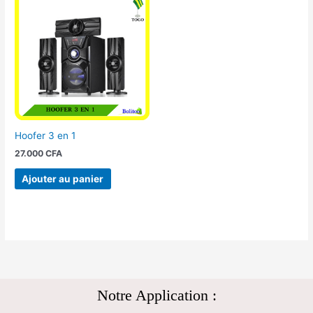
Hoofer 3 en 1
27.000
CFA
Ajouter au panier
Notre Application :