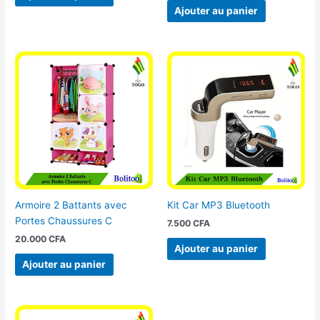
Ajouter au panier
Armoire 2 Battants avec
Kit Car MP3 Bluetooth
Portes Chaussures C
7.500
CFA
20.000
CFA
Ajouter au panier
Ajouter au panier