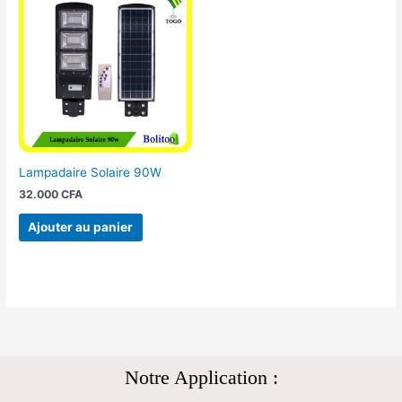
Lampadaire Solaire 90W
32.000
CFA
Ajouter au panier
Notre Application :