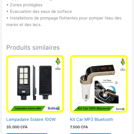
• Zones protégées
• Évacuation des eaux de surface
• Installations de pompage flottantes pour pomper l’eau des
mares et des lacs.
Produits similaires
Lampadaire Solaire 100W
Kit Car MP3 Bluetooth
35.000
CFA
7.500
CFA