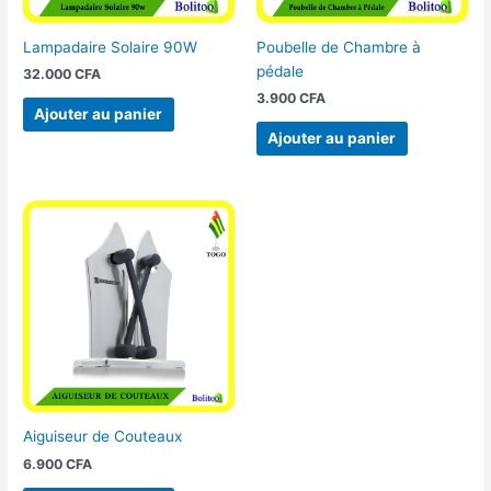
Lampadaire Solaire 90W
Poubelle de Chambre à
pédale
32.000
CFA
3.900
CFA
Ajouter au panier
Ajouter au panier
Aiguiseur de Couteaux
6.900
CFA