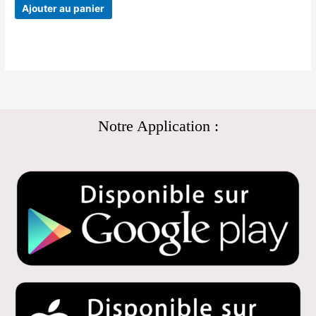
Ajouter au panier
Notre Application :