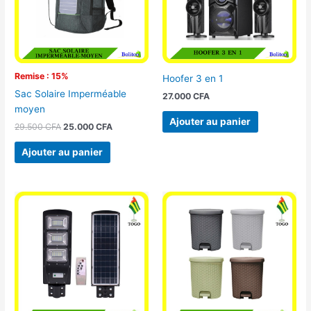
Remise : 15%
Hoofer 3 en 1
Sac Solaire Imperméable
27.000
CFA
moyen
Ajouter au panier
29.500
CFA
25.000
CFA
Ajouter au panier