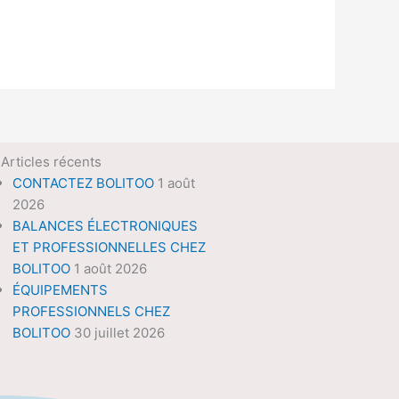
Articles récents
CONTACTEZ BOLITOO
1 août
2026
BALANCES ÉLECTRONIQUES
ET PROFESSIONNELLES CHEZ
BOLITOO
1 août 2026
ÉQUIPEMENTS
PROFESSIONNELS CHEZ
BOLITOO
30 juillet 2026