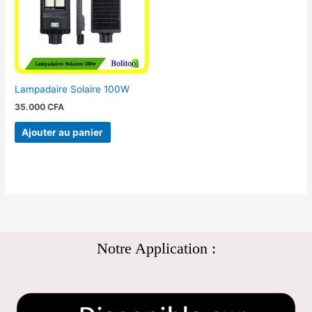
Lampadaire Solaire 100W
35.000
CFA
Ajouter au panier
Notre Application :