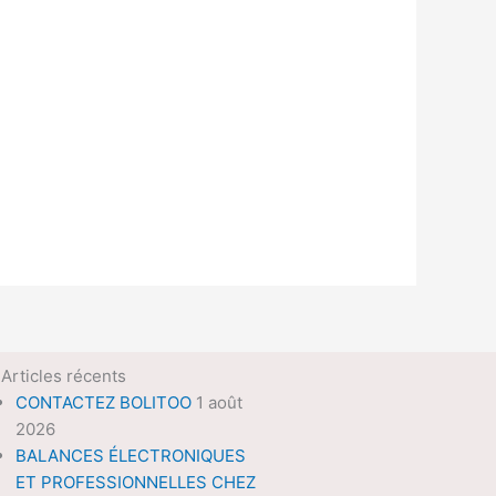
Articles récents
CONTACTEZ BOLITOO
1 août
2026
BALANCES ÉLECTRONIQUES
ET PROFESSIONNELLES CHEZ