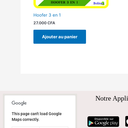
Hoofer 3 en 1
27.000
CFA
Ajouter au panier
Notre Appli
This page can't load Google
Maps correctly.