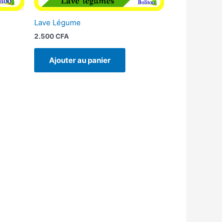
Lave Légume
2.500
CFA
Ajouter au panier