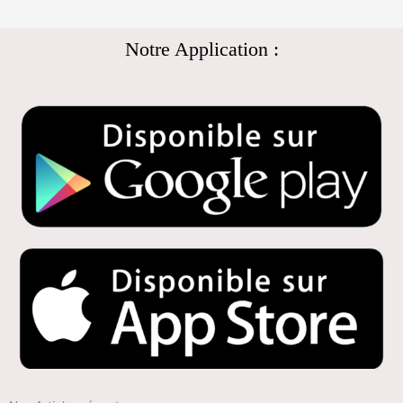
Notre Application :