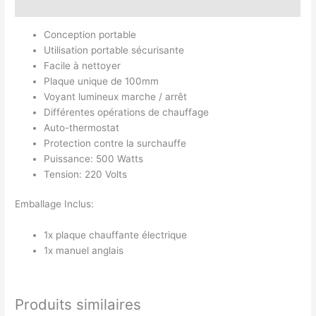
Avis (0)
Conception portable
Utilisation portable sécurisante
Facile à nettoyer
Plaque unique de 100mm
Voyant lumineux marche / arrêt
Différentes opérations de chauffage
Auto-thermostat
Protection contre la surchauffe
Puissance: 500 Watts
Tension: 220 Volts
Emballage Inclus:
1x plaque chauffante électrique
1x manuel anglais
Produits similaires