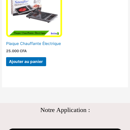
Plaque Chauffante Électrique
25.000
CFA
Ajouter au panier
Notre Application :