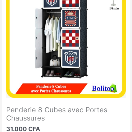
8
Cubes
avec
Portes
Chaussures
Penderie 8 Cubes avec Portes
Chaussures
31.000
CFA