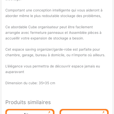
Comportant une conception intelligente qui vous aideront à
aborder même le plus redoutable stockage des problèmes,
Ce abordable Cube organisateur peut être facilement
arrangée avec fermeture panneaux et Assemblée pièces à
accueillir votre expansion de stockage a besoin.
Cet espace saving organizer/garde-robe est parfaite pour
chambre, garage, bureau à domicile, ou n’importe où ailleurs.
L’élégance vous permettra de découvrir espace jamais eu
auparavant
Dimension du cube: 35*35 cm
Produits similaires