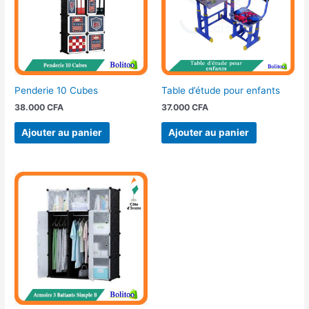
Penderie 10 Cubes
Table d’étude pour enfants
38.000
CFA
37.000
CFA
Ajouter au panier
Ajouter au panier