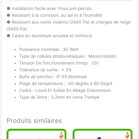
● Installation facile avec trous pré-percés.
● Résistant à la corrosion, au sel et à l’humidité
● Résistant aux vents violents (2400 Pa) et charges de neige
(5400 Pa)
● Cadre en aluminium anodisé et renforcé
Puissance nominale : 30 Watt
Type de cellules photovoltaïques : Monocristallin
Tension De fonctionnement (Vmp) : 12V
Tolérance de sortie : ± 3%
Boîte de jonction : IP 65 Nominale
Plage de température : -40 degrés à 80 Degré
Cadre : Lourd Et Solide En Alliage D’aluminium
Type de Verre : 3.2mm en verre Trempé
Produits similaires