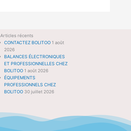
Articles récents
CONTACTEZ BOLITOO
1 août
2026
BALANCES ÉLECTRONIQUES
ET PROFESSIONNELLES CHEZ
BOLITOO
1 août 2026
ÉQUIPEMENTS
PROFESSIONNELS CHEZ
BOLITOO
30 juillet 2026