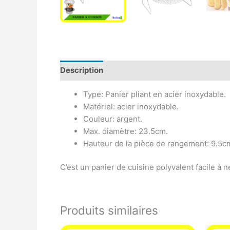
Description
Avis (0)
Type: Panier pliant en acier inoxydable.
Matériel: acier inoxydable.
Couleur: argent.
Max. diamètre: 23.5cm.
Hauteur de la pièce de rangement: 9.5c
C’est un panier de cuisine polyvalent facile à n
Produits similaires