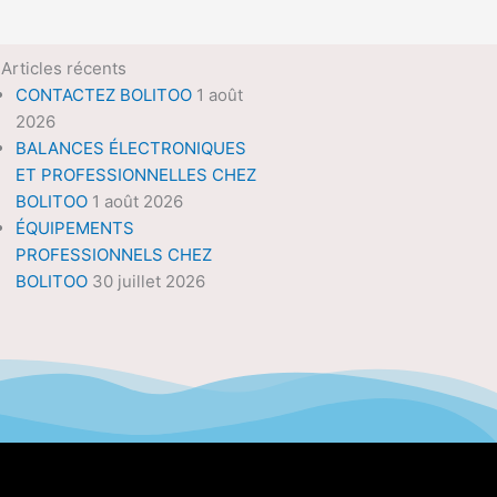
Articles récents
CONTACTEZ BOLITOO
1 août
2026
BALANCES ÉLECTRONIQUES
ET PROFESSIONNELLES CHEZ
BOLITOO
1 août 2026
ÉQUIPEMENTS
PROFESSIONNELS CHEZ
BOLITOO
30 juillet 2026