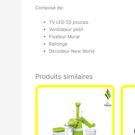
Composé de:
TV LED 32 pouces
Ventilateur petit
Fixateur Mural
Rallonge
Décodeur New World
Produits similaires