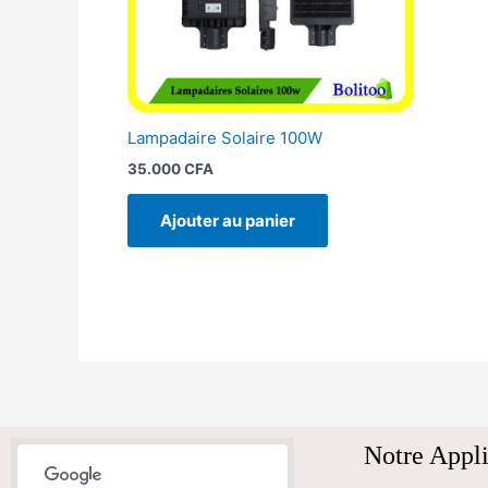
Lampadaire Solaire 100W
35.000
CFA
Ajouter au panier
Notre Appli