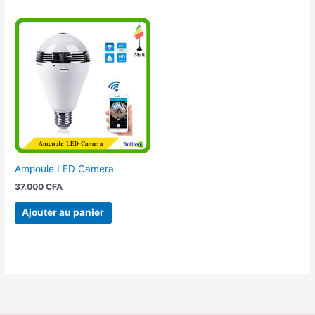
Ampoule LED Camera
37.000
CFA
Ajouter au panier