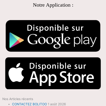
Notre Application :
Nos Articles récents
CONTACTEZ BOLITOO
1 août 2026