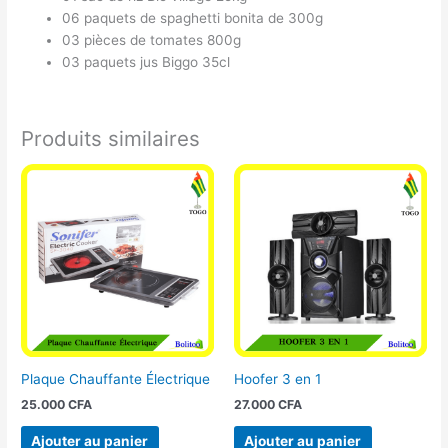
06 paquets de spaghetti bonita de 300g
03 pièces de tomates 800g
03 paquets jus Biggo 35cl
Produits similaires
Plaque Chauffante Électrique
Hoofer 3 en 1
25.000
CFA
27.000
CFA
Ajouter au panier
Ajouter au panier