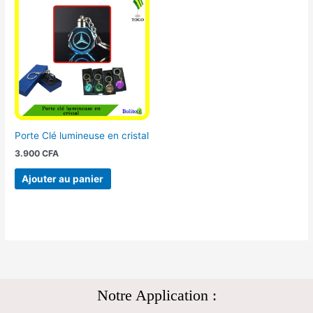
Porte Clé lumineuse en cristal
3.900
CFA
Ajouter au panier
Notre Application :