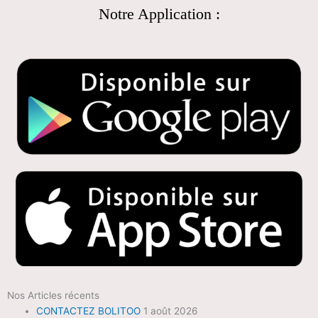
Notre Application :
Nos Articles récents
CONTACTEZ BOLITOO
1 août 2026