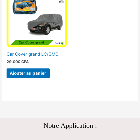
Car Cover grand LC/GMC
29.000
CFA
Ajouter au panier
Notre Application :