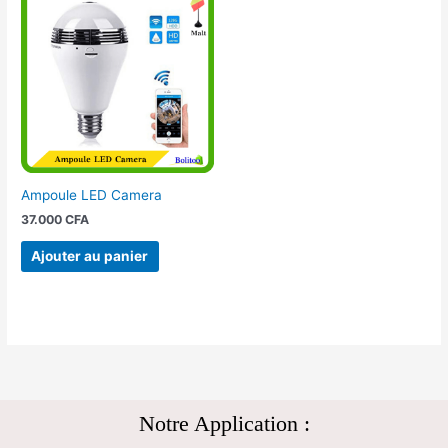
Ampoule LED Camera
37.000
CFA
Ajouter au panier
Notre Application :