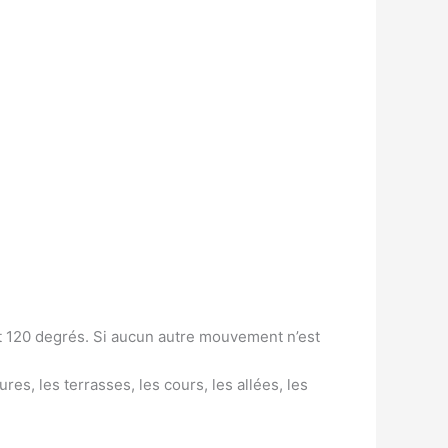
et 120 degrés. Si aucun autre mouvement n’est
res, les terrasses, les cours, les allées, les