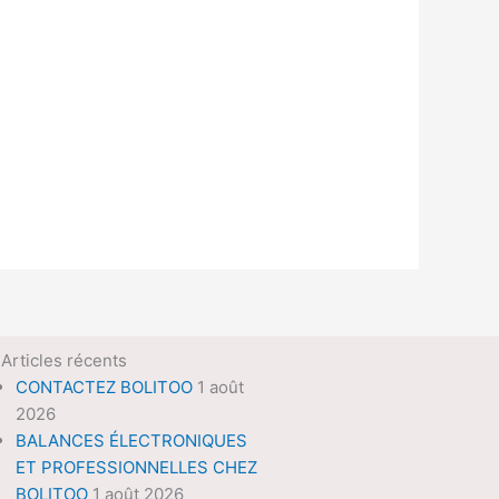
Articles récents
CONTACTEZ BOLITOO
1 août
2026
BALANCES ÉLECTRONIQUES
ET PROFESSIONNELLES CHEZ
BOLITOO
1 août 2026