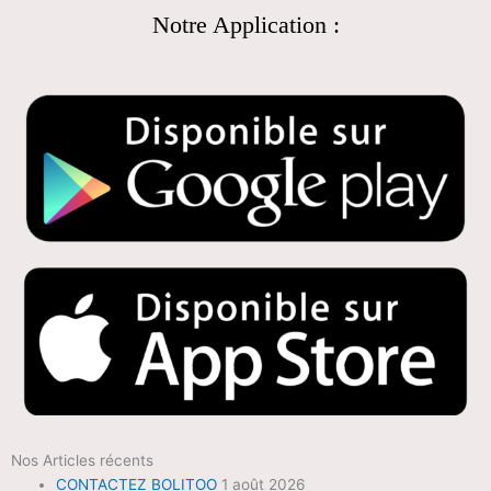
Notre Application :
Nos Articles récents
CONTACTEZ BOLITOO
1 août 2026