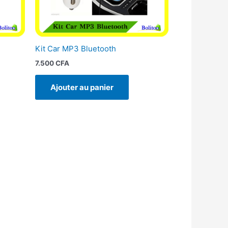
Kit Car MP3 Bluetooth
7.500
CFA
Ajouter au panier