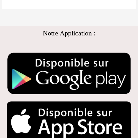
Notre Application :