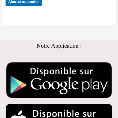
Ajouter au panier
Notre Application :