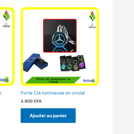
e
Porte Clé lumineuse en cristal
3.900
CFA
Ajouter au panier