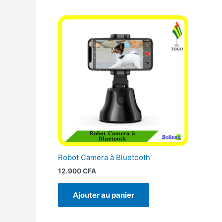
Robot Camera à Bluetooth
12.900
CFA
Ajouter au panier