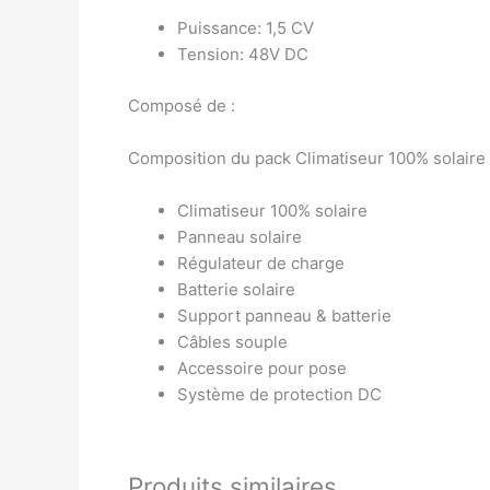
Puissance: 1,5 CV
Tension: 48V DC
Composé de :
Composition du pack Climatiseur 100% solaire 
Climatiseur 100% solaire
Panneau solaire
Régulateur de charge
Batterie solaire
Support panneau & batterie
Câbles souple
Accessoire pour pose
Système de protection DC
Produits similaires