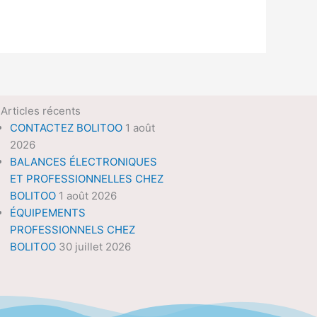
Articles récents
CONTACTEZ BOLITOO
1 août
2026
BALANCES ÉLECTRONIQUES
ET PROFESSIONNELLES CHEZ
BOLITOO
1 août 2026
ÉQUIPEMENTS
PROFESSIONNELS CHEZ
BOLITOO
30 juillet 2026