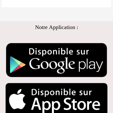
Notre Application :