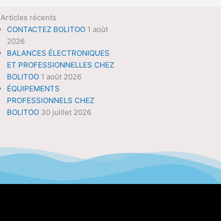
Articles récents
CONTACTEZ BOLITOO
1 août
2026
BALANCES ÉLECTRONIQUES
ET PROFESSIONNELLES CHEZ
BOLITOO
1 août 2026
ÉQUIPEMENTS
PROFESSIONNELS CHEZ
BOLITOO
30 juillet 2026