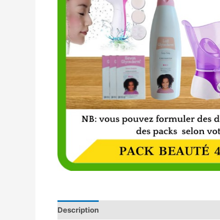
Description
Avis (0)