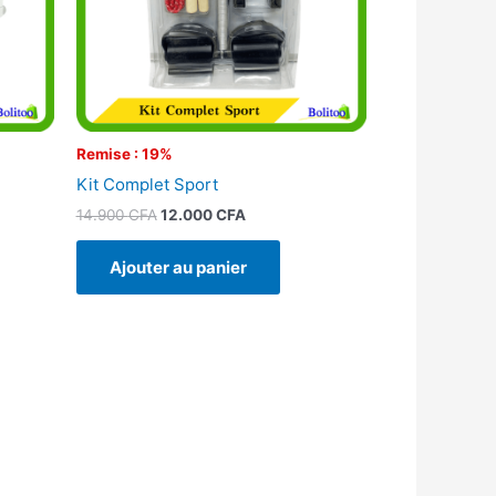
Remise : 19%
Kit Complet Sport
14.900
CFA
12.000
CFA
Ajouter au panier