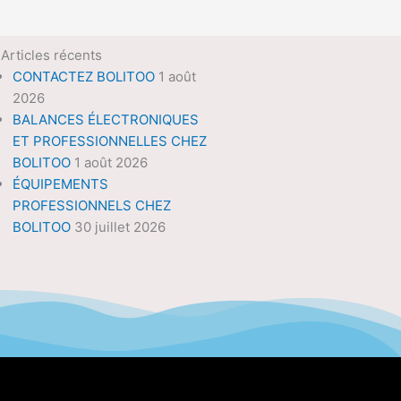
Articles récents
CONTACTEZ BOLITOO
1 août
2026
BALANCES ÉLECTRONIQUES
ET PROFESSIONNELLES CHEZ
BOLITOO
1 août 2026
ÉQUIPEMENTS
PROFESSIONNELS CHEZ
BOLITOO
30 juillet 2026