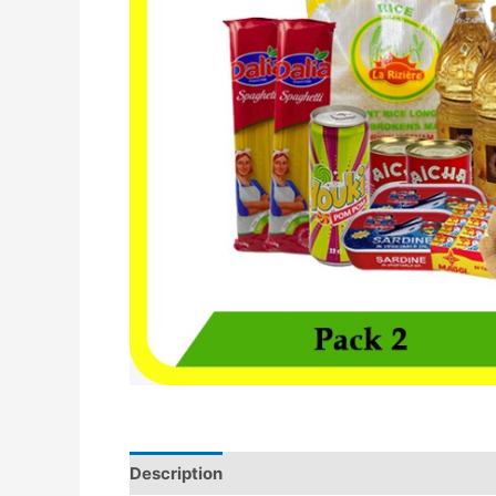
Description
Avis (0)