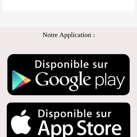
Notre Application :