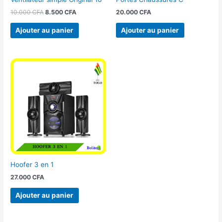
20.000
CFA
10.000
CFA
8.500
CFA
Ajouter au panier
Ajouter au panier
Hoofer 3 en 1
27.000
CFA
Ajouter au panier