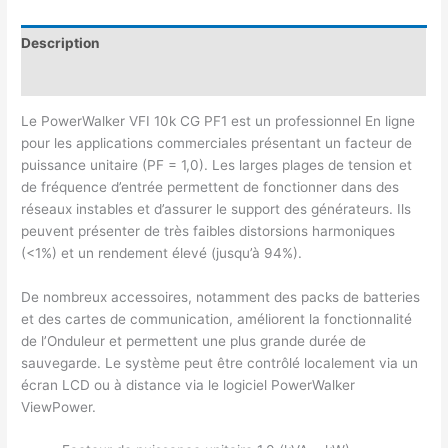
Description
Avis (0)
Le PowerWalker VFI 10k CG PF1 est un professionnel En ligne
pour les applications commerciales présentant un facteur de
puissance unitaire (PF = 1,0). Les larges plages de tension et
de fréquence d’entrée permettent de fonctionner dans des
réseaux instables et d’assurer le support des générateurs. Ils
peuvent présenter de très faibles distorsions harmoniques
(<1%) et un rendement élevé (jusqu’à 94%).
De nombreux accessoires, notamment des packs de batteries
et des cartes de communication, améliorent la fonctionnalité
de l’Onduleur et permettent une plus grande durée de
sauvegarde. Le système peut être contrôlé localement via un
écran LCD ou à distance via le logiciel PowerWalker
ViewPower.