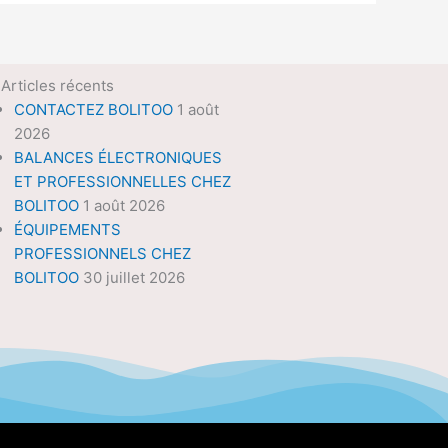
Articles récents
CONTACTEZ BOLITOO
1 août
2026
BALANCES ÉLECTRONIQUES
ET PROFESSIONNELLES CHEZ
BOLITOO
1 août 2026
ÉQUIPEMENTS
PROFESSIONNELS CHEZ
BOLITOO
30 juillet 2026