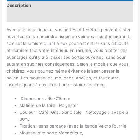
Description
Avis (0)
Avec une moustiquaire, vos portes et fenêtres peuvent rester
ouvertes sans le moindre risque de voir des insectes entrer. Le
soleil et la lumière quant à eux pourront entrer sans difficulté
et illuminer tout votre intérieur. En résumé, vous profiter des
avantages qu’il y a à laisser ses portes ouvertes, sans pour
autant en subir les conséquences. Selon le modèle que vous
choisirez, vous pourrez même éviter de laisser passer le
pollen. Les moustiques, mouches, abeilles, et tout autre
insecte quant à eux seront une histoire ancienne.
Dimensions : 80×210 cm
Matière de la toile : Polyester
Couleur : Café, Gris, blanc sale, Nettoyage : lavable à
30°C
Fixation : sans perçage (avec la bande Velcro fournie)
Moustiquaire porte Magnétique,