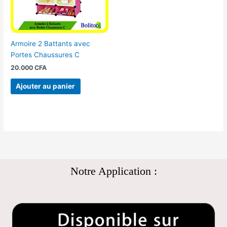
Armoire 2 Battants avec
Portes Chaussures C
20.000
CFA
Ajouter au panier
Notre Application :