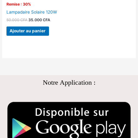
Remise : 30%
Lampadaire Solaire 120W
50.000
CFA
35.000
CFA
Ajouter au panier
Notre Application :