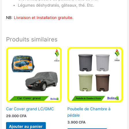
Légumes déshydratés, gâteaux, thé. Etc.
NB
:
Livraison et Installation gratuite.
Produits similaires
Car Cover grand LC/GMC
Poubelle de Chambre à
pédale
29.000
CFA
3.900
CFA
Ajouter au panier