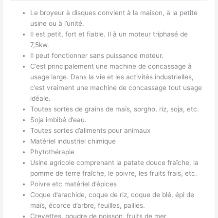
Le broyeur à disques convient à la maison, à la petite
usine ou à l’unité.
Il est petit, fort et fiable. Il à un moteur triphasé de
7,5kw.
Il peut fonctionner sans puissance moteur.
C’est principalement une machine de concassage à
usage large. Dans la vie et les activités industrielles,
c’est vraiment une machine de concassage tout usage
idéale.
Toutes sortes de grains de maïs, sorgho, riz, soja, etc.
Soja imbibé d’eau.
Toutes sortes d’aliments pour animaux
Matériel industriel chimique
Phytothérapie
Usine agricole comprenant la patate douce fraîche, la
pomme de terre fraîche, le poivre, les fruits frais, etc.
Poivre etc matériel d’épices
Coque d’arachide, coque de riz, coque de blé, épi de
maïs, écorce d’arbre, feuilles, pailles.
Crevettes, poudre de poisson, fruits de mer