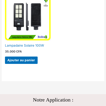
Lampadaire Solaire 100W
35.000
CFA
Ajouter au panier
Notre Application :